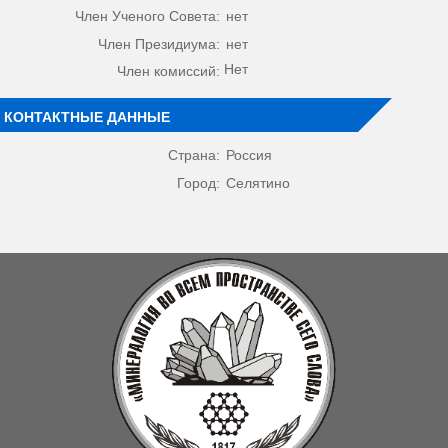
Член Ученого Совета:
нет
Член Президиума:
нет
Нет
Член комиссий:
КОНТАКТНЫЕ ДАННЫЕ
Страна:
Россия
Город:
Селятино