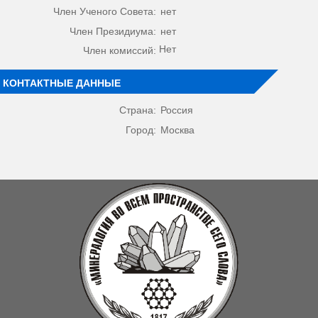
Член Ученого Совета:
нет
Член Президиума:
нет
Нет
Член комиссий:
КОНТАКТНЫЕ ДАННЫЕ
Страна:
Россия
Город:
Москва