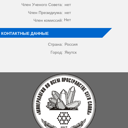
Член Ученого Совета:
нет
Член Президиума:
нет
Нет
Член комиссий:
КОНТАКТНЫЕ ДАННЫЕ
Страна:
Россия
Город:
Якутск