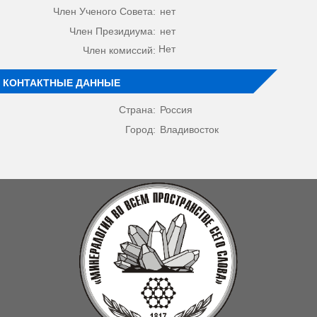
Член Ученого Совета:
нет
Член Президиума:
нет
Нет
Член комиссий:
КОНТАКТНЫЕ ДАННЫЕ
Страна:
Россия
Город:
Владивосток