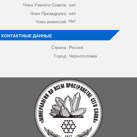
Член Ученого Совета:
нет
Член Президиума:
нет
Нет
Член комиссий:
КОНТАКТНЫЕ ДАННЫЕ
Страна:
Россия
Город:
Черноголовка