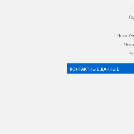
Го
Член Уч
Член
Ч
КОНТАКТНЫЕ ДАННЫЕ