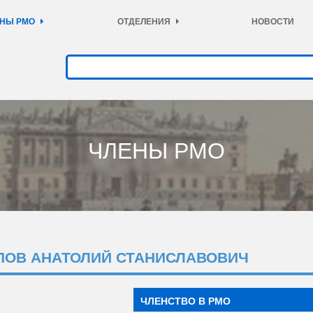
НЫ РМО
ОТДЕЛЕНИЯ
НОВОСТИ
ЧЛЕНЫ РМО
ПОВ АНАТОЛИЙ СТАНИСЛАВОВИЧ
ЧЛЕНСТВО В РМО