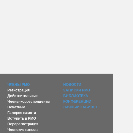
ЧЛЕНЫ РМО
НОВОСТИ
Регистрация
ЗАПИСКИ РМО
Действительные
БИБЛИОТЕКА
Члены-корреспонденты
КОНФЕРЕНЦИИ
Почетные
ЛИЧНЫЙ КАБИНЕТ
Галерея памяти
Вступить в РМО
Перерегистрация
Членские взносы