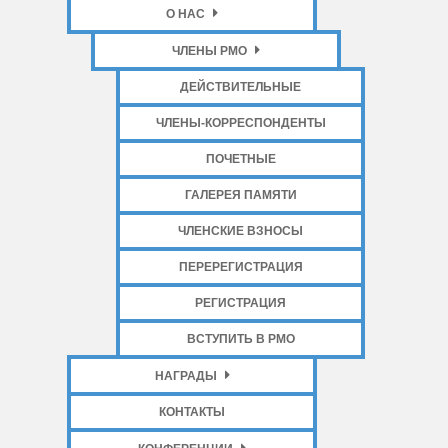
О НАС
ЧЛЕНЫ РМО
ДЕЙСТВИТЕЛЬНЫЕ
ЧЛЕНЫ-КОРРЕСПОНДЕНТЫ
ПОЧЕТНЫЕ
ГАЛЕРЕЯ ПАМЯТИ
ЧЛЕНСКИЕ ВЗНОСЫ
ПЕРЕРЕГИСТРАЦИЯ
РЕГИСТРАЦИЯ
ВСТУПИТЬ В РМО
НАГРАДЫ
КОНТАКТЫ