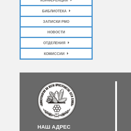
КОНФЕРЕНЦИИ
БИБЛИОТЕКА
ЗАПИСКИ РМО
НОВОСТИ
ОТДЕЛЕНИЯ
КОМИССИИ
НАШ АДРЕС