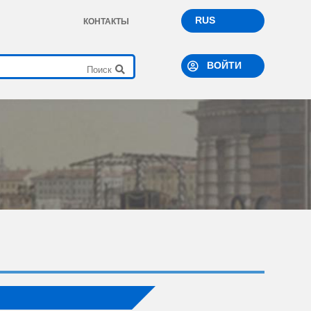
RUS
КОНТАКТЫ
ВОЙТИ