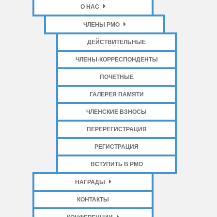
О НАС
ЧЛЕНЫ РМО
ДЕЙСТВИТЕЛЬНЫЕ
ЧЛЕНЫ-КОРРЕСПОНДЕНТЫ
ПОЧЕТНЫЕ
ГАЛЕРЕЯ ПАМЯТИ
ЧЛЕНСКИЕ ВЗНОСЫ
ПЕРЕРЕГИСТРАЦИЯ
РЕГИСТРАЦИЯ
ВСТУПИТЬ В РМО
НАГРАДЫ
КОНТАКТЫ