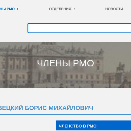
НЫ РМО
ОТДЕЛЕНИЯ
НОВОСТИ
ЧЛЕНЫ РМО
ВЕЦКИЙ БОРИС МИХАЙЛОВИЧ
ЧЛЕНСТВО В РМО