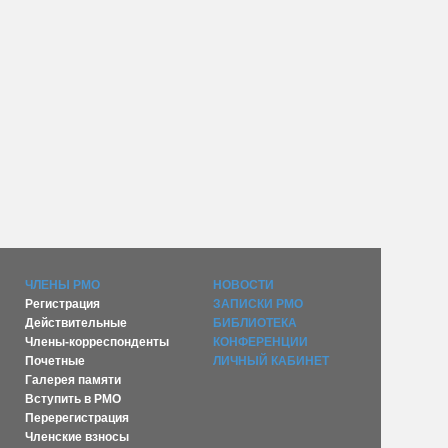
ЧЛЕНЫ РМО
НОВОСТИ
Регистрация
ЗАПИСКИ РМО
Действительные
БИБЛИОТЕКА
Члены-корреспонденты
КОНФЕРЕНЦИИ
Почетные
ЛИЧНЫЙ КАБИНЕТ
Галерея памяти
Вступить в РМО
Перерегистрация
Членские взносы