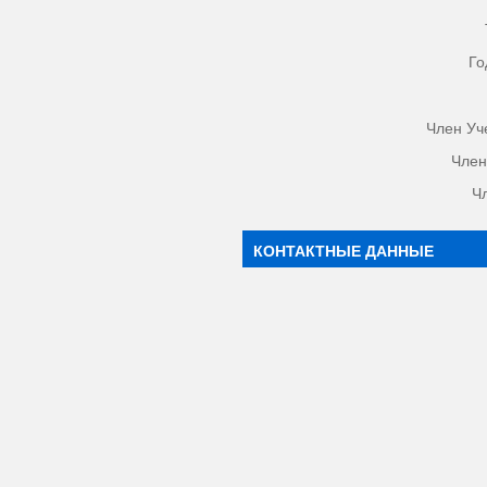
Го
Член Уч
Член
Ч
КОНТАКТНЫЕ ДАННЫЕ