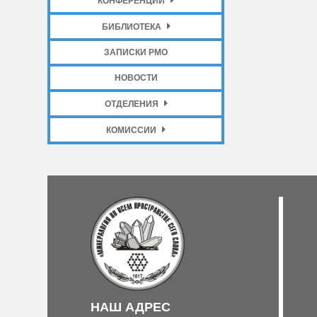
КОНФЕРЕНЦИИ
БИБЛИОТЕКА
ЗАПИСКИ РМО
НОВОСТИ
ОТДЕЛЕНИЯ
КОМИССИИ
НАШ АДРЕС