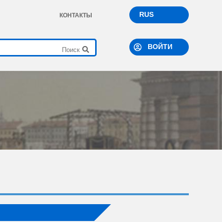
RUS
КОНТАКТЫ
ВОЙТИ