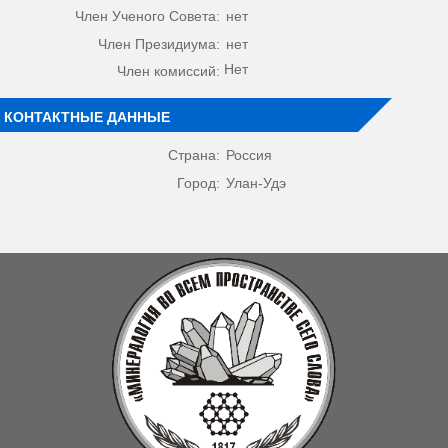
Член Ученого Совета:
нет
Член Президиума:
нет
Нет
Член комиссий:
КОНТАКТНЫЕ ДАННЫЕ
Страна:
Россия
Город:
Улан-Удэ