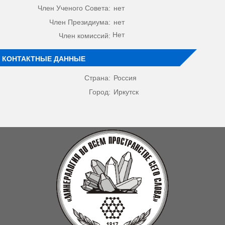
Член Ученого Совета:
нет
Член Президиума:
нет
Нет
Член комиссий:
КОНТАКТНЫЕ ДАННЫЕ
Страна:
Россия
Город:
Иркутск