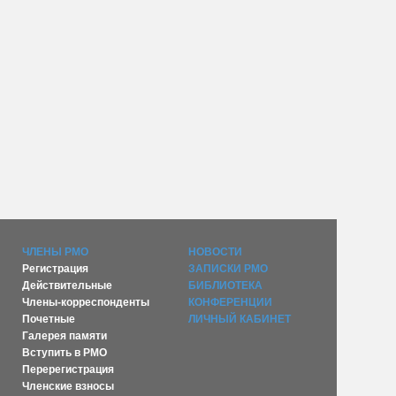
ЧЛЕНЫ РМО
НОВОСТИ
Регистрация
ЗАПИСКИ РМО
Действительные
БИБЛИОТЕКА
Члены-корреспонденты
КОНФЕРЕНЦИИ
Почетные
ЛИЧНЫЙ КАБИНЕТ
Галерея памяти
Вступить в РМО
Перерегистрация
Членские взносы