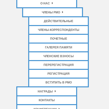
О НАС
ЧЛЕНЫ РМО
ДЕЙСТВИТЕЛЬНЫЕ
ЧЛЕНЫ-КОРРЕСПОНДЕНТЫ
ПОЧЕТНЫЕ
ГАЛЕРЕЯ ПАМЯТИ
ЧЛЕНСКИЕ ВЗНОСЫ
ПЕРЕРЕГИСТРАЦИЯ
РЕГИСТРАЦИЯ
ВСТУПИТЬ В РМО
НАГРАДЫ
КОНТАКТЫ