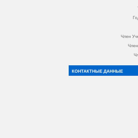
Го
Член Уч
Член
Ч
КОНТАКТНЫЕ ДАННЫЕ