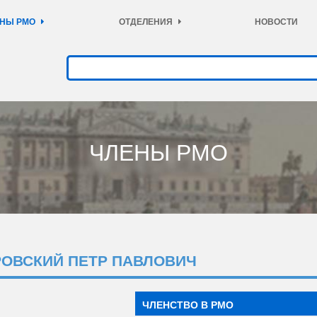
НЫ РМО
ОТДЕЛЕНИЯ
НОВОСТИ
ЧЛЕНЫ РМО
РОВСКИЙ ПЕТР ПАВЛОВИЧ
ЧЛЕНСТВО В РМО