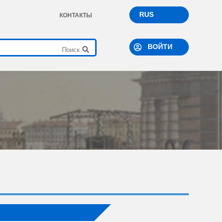
RUS
КОНТАКТЫ
ВОЙТИ