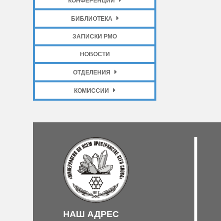
КОНФЕРЕНЦИИ
БИБЛИОТЕКА
ЗАПИСКИ РМО
НОВОСТИ
ОТДЕЛЕНИЯ
КОМИССИИ
НАШ АДРЕС