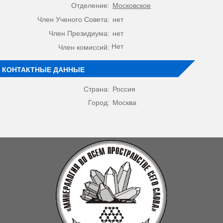
Отделение:
Московское
Член Ученого Совета:
нет
Член Президиума:
нет
Нет
Член комиссий:
КОНТАКТНЫЕ ДАННЫЕ
Страна:
Россия
Город:
Москва