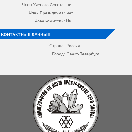
Член Ученого Совета:
нет
Член Президиума:
нет
Нет
Член комиссий:
КОНТАКТНЫЕ ДАННЫЕ
Страна:
Россия
Город:
Санкт-Петербург