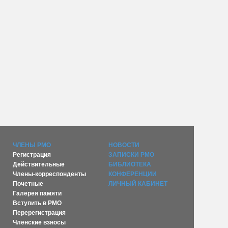
ЧЛЕНЫ РМО
НОВОСТИ
Регистрация
ЗАПИСКИ РМО
Действительные
БИБЛИОТЕКА
Члены-корреспонденты
КОНФЕРЕНЦИИ
Почетные
ЛИЧНЫЙ КАБИНЕТ
Галерея памяти
Вступить в РМО
Перерегистрация
Членские взносы