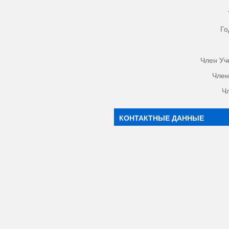
Го
Член Уч
Член
Ч
КОНТАКТНЫЕ ДАННЫЕ