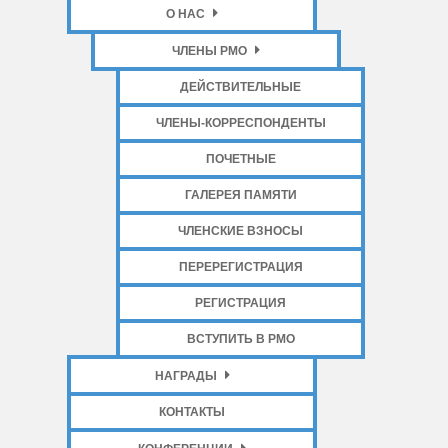
О НАС
ЧЛЕНЫ РМО
ДЕЙСТВИТЕЛЬНЫЕ
ЧЛЕНЫ-КОРРЕСПОНДЕНТЫ
ПОЧЕТНЫЕ
ГАЛЕРЕЯ ПАМЯТИ
ЧЛЕНСКИЕ ВЗНОСЫ
ПЕРЕРЕГИСТРАЦИЯ
РЕГИСТРАЦИЯ
ВСТУПИТЬ В РМО
НАГРАДЫ
КОНТАКТЫ