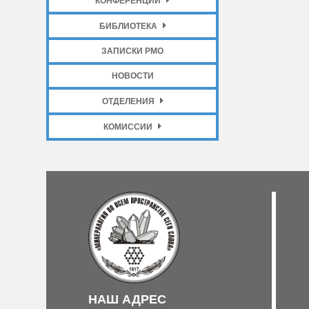
КОНФЕРЕНЦИИ
БИБЛИОТЕКА
ЗАПИСКИ РМО
НОВОСТИ
ОТДЕЛЕНИЯ
КОМИССИИ
НАШ АДРЕС