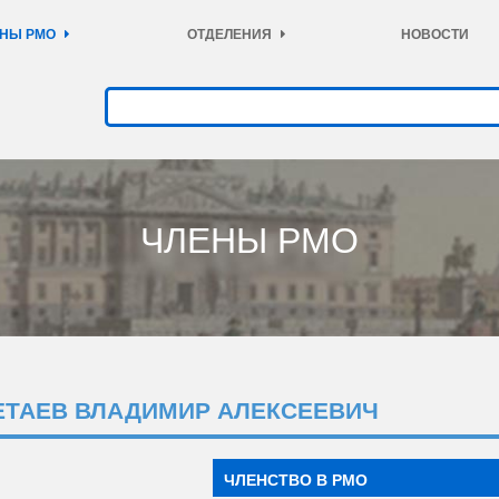
НЫ РМО
ОТДЕЛЕНИЯ
НОВОСТИ
ЧЛЕНЫ РМО
ЕТАЕВ ВЛАДИМИР АЛЕКСЕЕВИЧ
ЧЛЕНСТВО В РМО