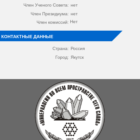
Член Ученого Совета:
нет
Член Президиума:
нет
Нет
Член комиссий:
КОНТАКТНЫЕ ДАННЫЕ
Страна:
Россия
Город:
Якутск