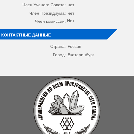
Член Ученого Совета:
нет
Член Президиума:
нет
Нет
Член комиссий:
КОНТАКТНЫЕ ДАННЫЕ
Страна:
Россия
Город:
Екатеринбург