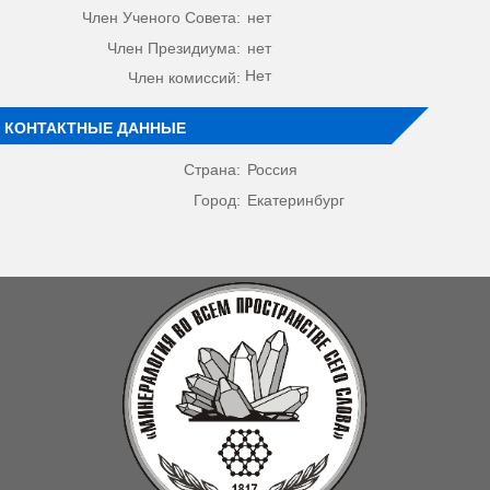
Член Ученого Совета:
нет
Член Президиума:
нет
Нет
Член комиссий:
КОНТАКТНЫЕ ДАННЫЕ
Страна:
Россия
Город:
Екатеринбург