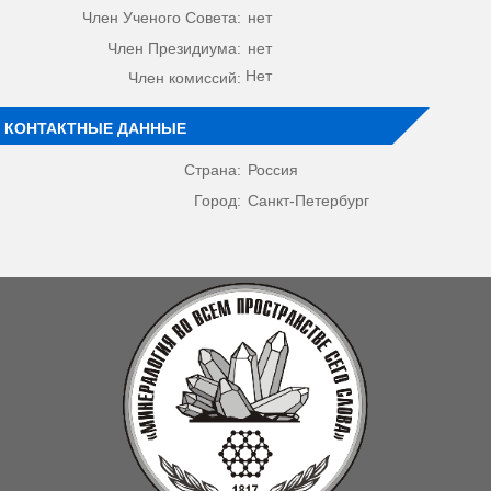
Член Ученого Совета:
нет
Член Президиума:
нет
Нет
Член комиссий:
КОНТАКТНЫЕ ДАННЫЕ
Страна:
Россия
Город:
Санкт-Петербург