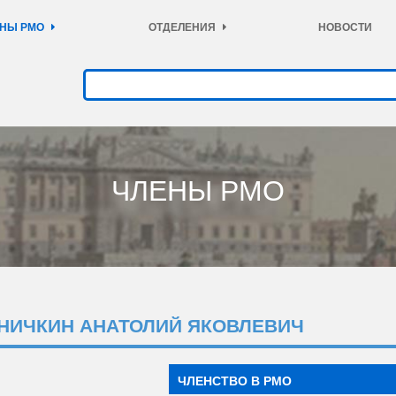
НЫ РМО
ОТДЕЛЕНИЯ
НОВОСТИ
ЧЛЕНЫ РМО
НИЧКИН АНАТОЛИЙ ЯКОВЛЕВИЧ
ЧЛЕНСТВО В РМО