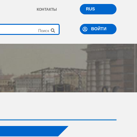
RUS
КОНТАКТЫ
ВОЙТИ