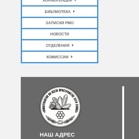
КОНФЕРЕНЦИИ
БИБЛИОТЕКА
ЗАПИСКИ РМО
НОВОСТИ
ОТДЕЛЕНИЯ
КОМИССИИ
НАШ АДРЕС