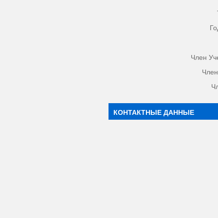
Го
Член Уч
Член
Ч
КОНТАКТНЫЕ ДАННЫЕ