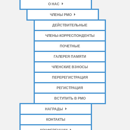
О НАС
ЧЛЕНЫ РМО
ДЕЙСТВИТЕЛЬНЫЕ
ЧЛЕНЫ-КОРРЕСПОНДЕНТЫ
ПОЧЕТНЫЕ
ГАЛЕРЕЯ ПАМЯТИ
ЧЛЕНСКИЕ ВЗНОСЫ
ПЕРЕРЕГИСТРАЦИЯ
РЕГИСТРАЦИЯ
ВСТУПИТЬ В РМО
НАГРАДЫ
КОНТАКТЫ