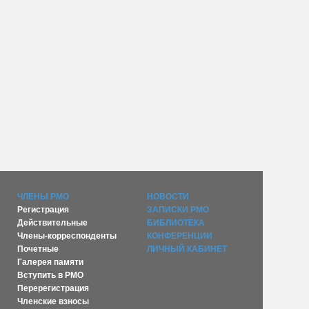
ЧЛЕНЫ РМО
НОВОСТИ
Регистрация
ЗАПИСКИ РМО
Действительные
БИБЛИОТЕКА
Члены-корреспонденты
КОНФЕРЕНЦИИ
Почетные
ЛИЧНЫЙ КАБИНЕТ
Галерея памяти
Вступить в РМО
Перерегистрация
Членские взносы