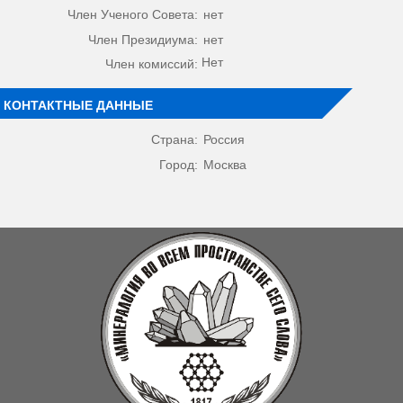
Член Ученого Совета:
нет
Член Президиума:
нет
Нет
Член комиссий:
КОНТАКТНЫЕ ДАННЫЕ
Страна:
Россия
Город:
Москва