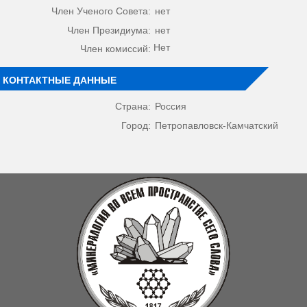
Член Ученого Совета:
нет
Член Президиума:
нет
Нет
Член комиссий:
КОНТАКТНЫЕ ДАННЫЕ
Страна:
Россия
Город:
Петропавловск-Камчатский