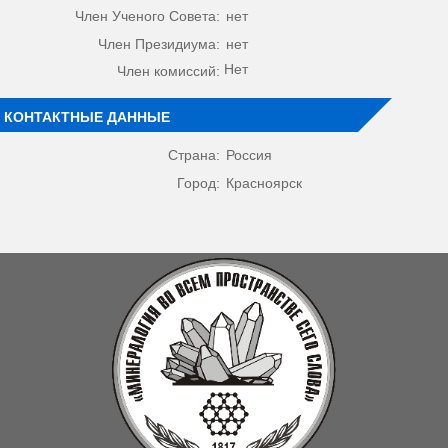
Член Ученого Совета:
нет
Член Президиума:
нет
Нет
Член комиссий:
КОНТАКТНЫЕ ДАННЫЕ
Страна:
Россия
Город:
Красноярск