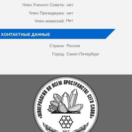
Член Ученого Совета:
нет
Член Президиума:
нет
Нет
Член комиссий:
КОНТАКТНЫЕ ДАННЫЕ
Страна:
Россия
Город:
Санкт-Петербург