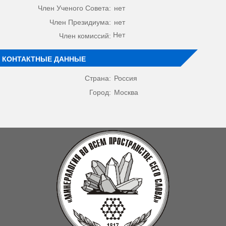
Член Ученого Совета:
нет
Член Президиума:
нет
Нет
Член комиссий:
КОНТАКТНЫЕ ДАННЫЕ
Страна:
Россия
Город:
Москва