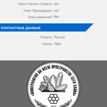
Член Ученого Совета:
нет
Член Президиума:
нет
Нет
Член комиссий:
КОНТАКТНЫЕ ДАННЫЕ
Страна:
Россия
Город:
Уфа