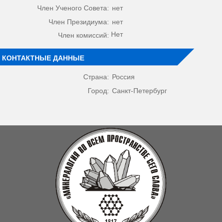
Член Ученого Совета:
нет
Член Президиума:
нет
Нет
Член комиссий:
КОНТАКТНЫЕ ДАННЫЕ
Страна:
Россия
Город:
Санкт-Петербург