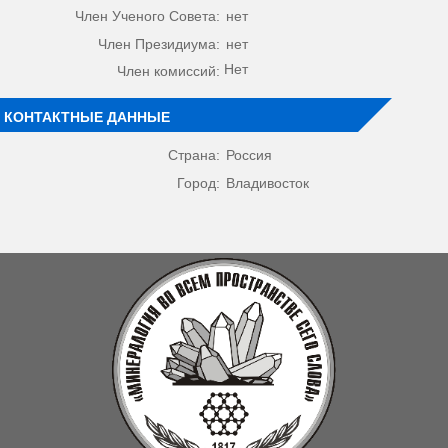
Член Ученого Совета:
нет
Член Президиума:
нет
Нет
Член комиссий:
КОНТАКТНЫЕ ДАННЫЕ
Страна:
Россия
Город:
Владивосток