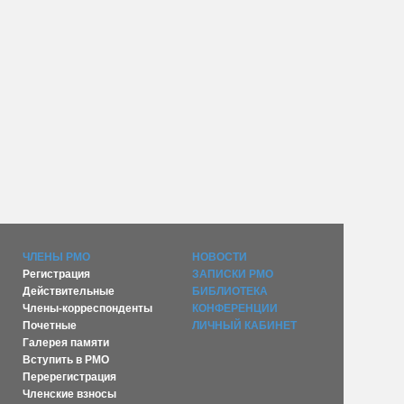
ЧЛЕНЫ РМО
НОВОСТИ
Регистрация
ЗАПИСКИ РМО
Действительные
БИБЛИОТЕКА
Члены-корреспонденты
КОНФЕРЕНЦИИ
Почетные
ЛИЧНЫЙ КАБИНЕТ
Галерея памяти
Вступить в РМО
Перерегистрация
Членские взносы