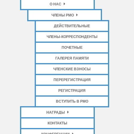
О НАС
ЧЛЕНЫ РМО
ДЕЙСТВИТЕЛЬНЫЕ
ЧЛЕНЫ-КОРРЕСПОНДЕНТЫ
ПОЧЕТНЫЕ
ГАЛЕРЕЯ ПАМЯТИ
ЧЛЕНСКИЕ ВЗНОСЫ
ПЕРЕРЕГИСТРАЦИЯ
РЕГИСТРАЦИЯ
ВСТУПИТЬ В РМО
НАГРАДЫ
КОНТАКТЫ