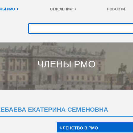
НЫ РМО
ОТДЕЛЕНИЯ
НОВОСТИ
ЧЛЕНЫ РМО
КЕБАЕВА ЕКАТЕРИНА СЕМЕНОВНА
ЧЛЕНСТВО В РМО