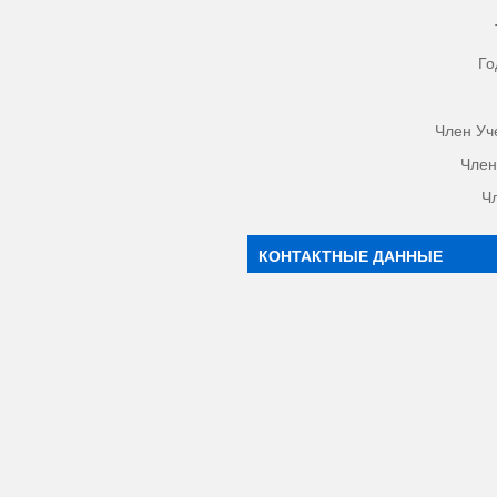
Го
Член Уч
Член
Ч
КОНТАКТНЫЕ ДАННЫЕ