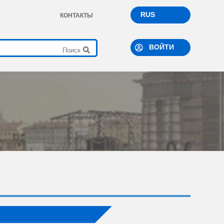
RUS
КОНТАКТЫ
ВОЙТИ