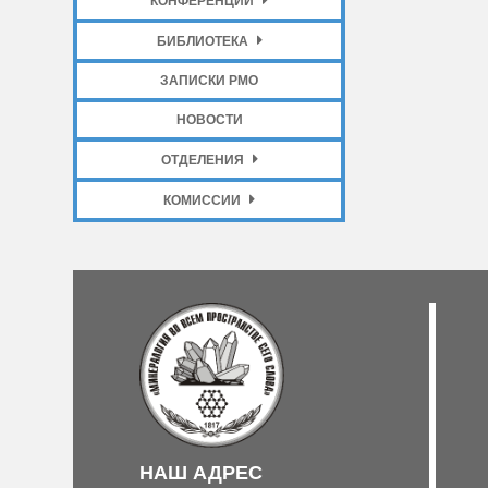
КОНФЕРЕНЦИИ
БИБЛИОТЕКА
ЗАПИСКИ РМО
НОВОСТИ
ОТДЕЛЕНИЯ
КОМИССИИ
НАШ АДРЕС