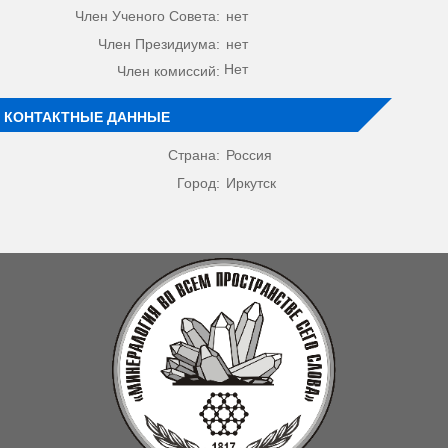
Член Ученого Совета:
нет
Член Президиума:
нет
Нет
Член комиссий:
КОНТАКТНЫЕ ДАННЫЕ
Страна:
Россия
Город:
Иркутск