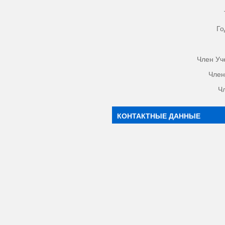
Го
Член Уч
Член
Ч
КОНТАКТНЫЕ ДАННЫЕ