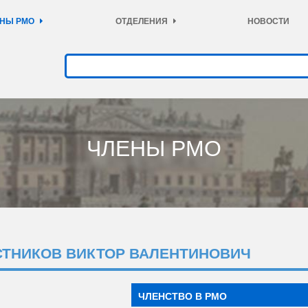
НЫ РМО
ОТДЕЛЕНИЯ
НОВОСТИ
ЧЛЕНЫ РМО
СТНИКОВ ВИКТОР ВАЛЕНТИНОВИЧ
ЧЛЕНСТВО В РМО