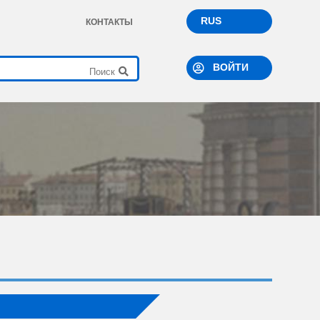
RUS
КОНТАКТЫ
ВОЙТИ