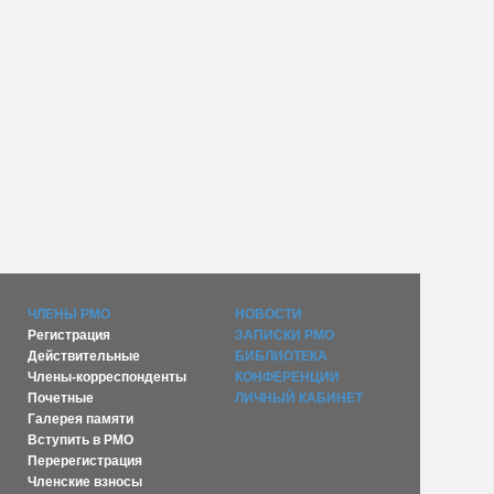
ЧЛЕНЫ РМО
НОВОСТИ
Регистрация
ЗАПИСКИ РМО
Действительные
БИБЛИОТЕКА
Члены-корреспонденты
КОНФЕРЕНЦИИ
Почетные
ЛИЧНЫЙ КАБИНЕТ
Галерея памяти
Вступить в РМО
Перерегистрация
Членские взносы