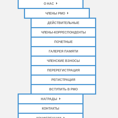
О НАС
ЧЛЕНЫ РМО
ДЕЙСТВИТЕЛЬНЫЕ
ЧЛЕНЫ-КОРРЕСПОНДЕНТЫ
ПОЧЕТНЫЕ
ГАЛЕРЕЯ ПАМЯТИ
ЧЛЕНСКИЕ ВЗНОСЫ
ПЕРЕРЕГИСТРАЦИЯ
РЕГИСТРАЦИЯ
ВСТУПИТЬ В РМО
НАГРАДЫ
КОНТАКТЫ