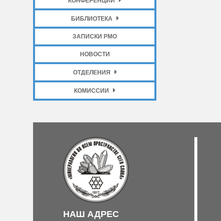
КОНФЕРЕНЦИИ
БИБЛИОТЕКА
ЗАПИСКИ РМО
НОВОСТИ
ОТДЕЛЕНИЯ
КОМИССИИ
НАШ АДРЕС