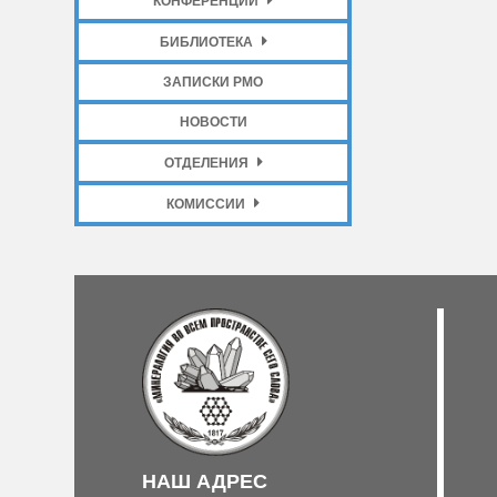
КОНФЕРЕНЦИИ
БИБЛИОТЕКА
ЗАПИСКИ РМО
НОВОСТИ
ОТДЕЛЕНИЯ
КОМИССИИ
НАШ АДРЕС