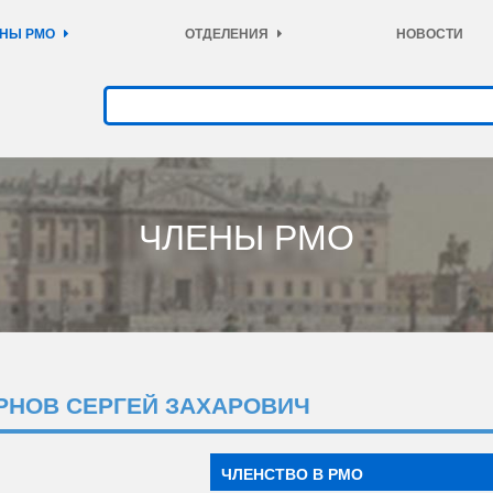
НЫ РМО
ОТДЕЛЕНИЯ
НОВОСТИ
ЧЛЕНЫ РМО
РНОВ СЕРГЕЙ ЗАХАРОВИЧ
ЧЛЕНСТВО В РМО