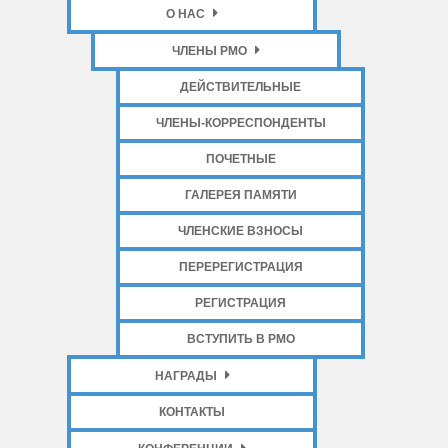
О НАС
ЧЛЕНЫ РМО
ДЕЙСТВИТЕЛЬНЫЕ
ЧЛЕНЫ-КОРРЕСПОНДЕНТЫ
ПОЧЕТНЫЕ
ГАЛЕРЕЯ ПАМЯТИ
ЧЛЕНСКИЕ ВЗНОСЫ
ПЕРЕРЕГИСТРАЦИЯ
РЕГИСТРАЦИЯ
ВСТУПИТЬ В РМО
НАГРАДЫ
КОНТАКТЫ