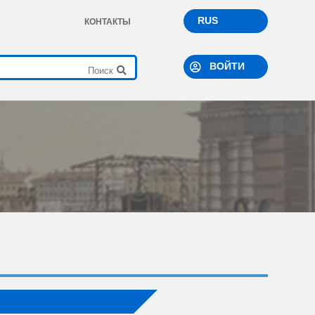
RUS
КОНТАКТЫ
ВОЙТИ