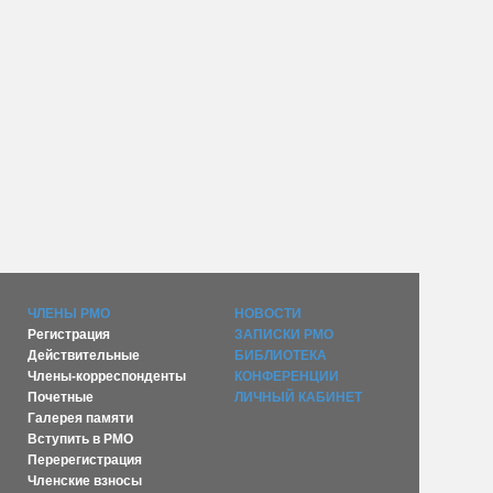
ЧЛЕНЫ РМО
НОВОСТИ
Регистрация
ЗАПИСКИ РМО
Действительные
БИБЛИОТЕКА
Члены-корреспонденты
КОНФЕРЕНЦИИ
Почетные
ЛИЧНЫЙ КАБИНЕТ
Галерея памяти
Вступить в РМО
Перерегистрация
Членские взносы