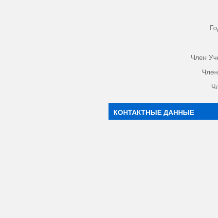
Го
Член Уч
Член
Ч
КОНТАКТНЫЕ ДАННЫЕ