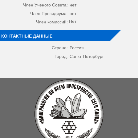
Член Ученого Совета:
нет
Член Президиума:
нет
Нет
Член комиссий:
КОНТАКТНЫЕ ДАННЫЕ
Страна:
Россия
Город:
Санкт-Петербург