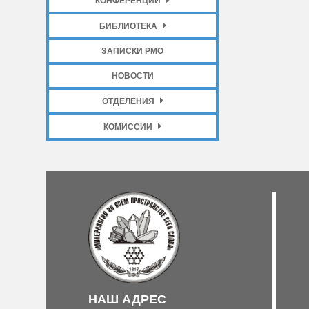
КОНФЕРЕНЦИИ
БИБЛИОТЕКА
ЗАПИСКИ РМО
НОВОСТИ
ОТДЕЛЕНИЯ
КОМИССИИ
НАШ АДРЕС