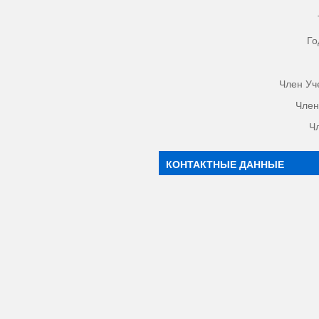
Го
Член Уч
Член
Ч
КОНТАКТНЫЕ ДАННЫЕ