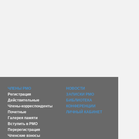
ЧЛЕНЫ РМО
НОВОСТИ
Регистрация
ЗАПИСКИ РМО
Действительные
БИБЛИОТЕКА
Члены-корреспонденты
КОНФЕРЕНЦИИ
Почетные
ЛИЧНЫЙ КАБИНЕТ
Галерея памяти
Вступить в РМО
Перерегистрация
Членские взносы