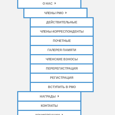
О НАС
ЧЛЕНЫ РМО
ДЕЙСТВИТЕЛЬНЫЕ
ЧЛЕНЫ-КОРРЕСПОНДЕНТЫ
ПОЧЕТНЫЕ
ГАЛЕРЕЯ ПАМЯТИ
ЧЛЕНСКИЕ ВЗНОСЫ
ПЕРЕРЕГИСТРАЦИЯ
РЕГИСТРАЦИЯ
ВСТУПИТЬ В РМО
НАГРАДЫ
КОНТАКТЫ