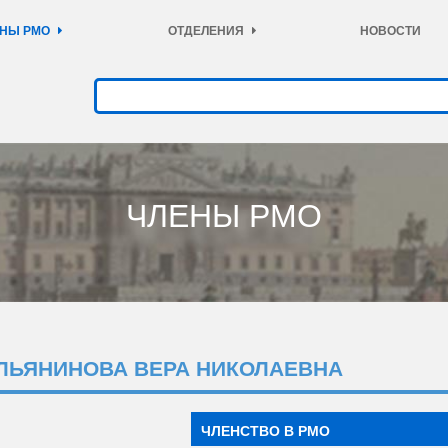
НЫ РМО
ОТДЕЛЕНИЯ
НОВОСТИ
ЧЛЕНЫ РМО
ЛЬЯНИНОВА ВЕРА НИКОЛАЕВНА
ЧЛЕНСТВО В РМО