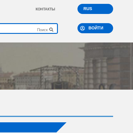
RUS
КОНТАКТЫ
ВОЙТИ