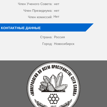
Член Ученого Совета:
нет
Член Президиума:
нет
Нет
Член комиссий:
КОНТАКТНЫЕ ДАННЫЕ
Страна:
Россия
Город:
Новосибирск