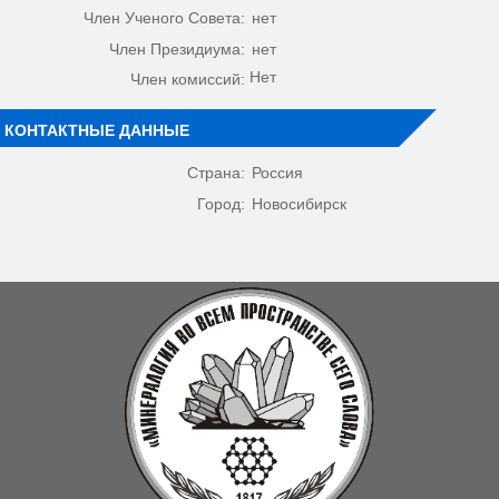
Член Ученого Совета:
нет
Член Президиума:
нет
Нет
Член комиссий:
КОНТАКТНЫЕ ДАННЫЕ
Страна:
Россия
Город:
Новосибирск