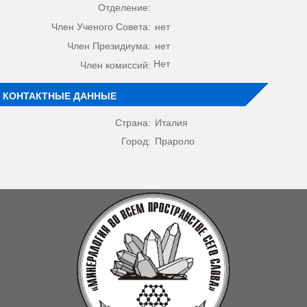
Отделение:
Член Ученого Совета:
нет
Член Президиума:
нет
Нет
Член комиссий:
КОНТАКТНЫЕ ДАННЫЕ
Страна:
Италия
Город:
Прароло