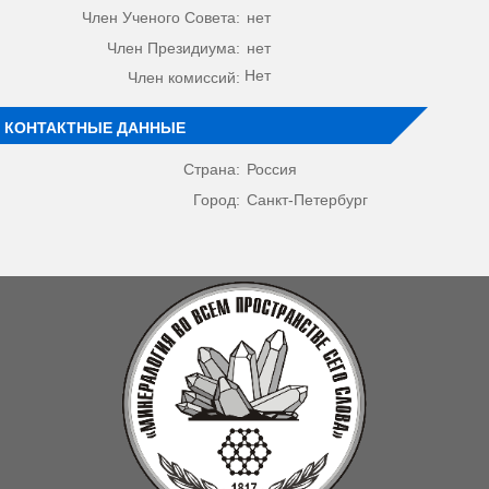
Член Ученого Совета:
нет
Член Президиума:
нет
Нет
Член комиссий:
КОНТАКТНЫЕ ДАННЫЕ
Страна:
Россия
Город:
Санкт-Петербург