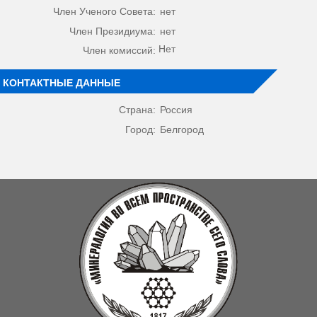
Член Ученого Совета:
нет
Член Президиума:
нет
Нет
Член комиссий:
КОНТАКТНЫЕ ДАННЫЕ
Страна:
Россия
Город:
Белгород