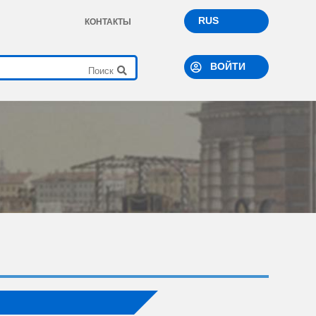
RUS
КОНТАКТЫ
ВОЙТИ