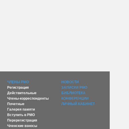
ЧЛЕНЫ РМО
НОВОСТИ
Регистрация
ЗАПИСКИ РМО
Действительные
БИБЛИОТЕКА
Члены-корреспонденты
КОНФЕРЕНЦИИ
Почетные
ЛИЧНЫЙ КАБИНЕТ
Галерея памяти
Вступить в РМО
Перерегистрация
Членские взносы