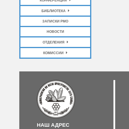
КОНФЕРЕНЦИИ
БИБЛИОТЕКА
ЗАПИСКИ РМО
НОВОСТИ
ОТДЕЛЕНИЯ
КОМИССИИ
НАШ АДРЕС