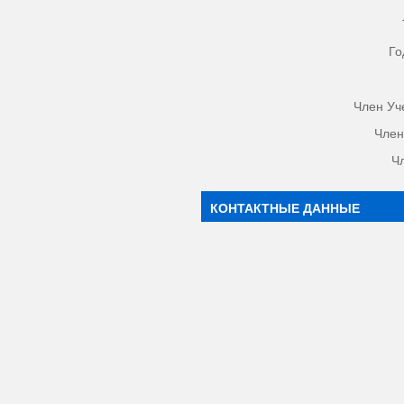
Го
Член Уч
Член
Ч
КОНТАКТНЫЕ ДАННЫЕ