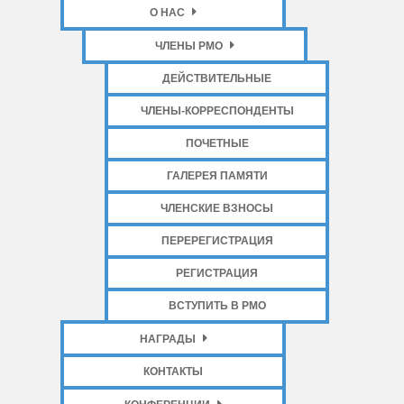
О НАС
ЧЛЕНЫ РМО
ДЕЙСТВИТЕЛЬНЫЕ
ЧЛЕНЫ-КОРРЕСПОНДЕНТЫ
ПОЧЕТНЫЕ
ГАЛЕРЕЯ ПАМЯТИ
ЧЛЕНСКИЕ ВЗНОСЫ
ПЕРЕРЕГИСТРАЦИЯ
РЕГИСТРАЦИЯ
ВСТУПИТЬ В РМО
НАГРАДЫ
КОНТАКТЫ