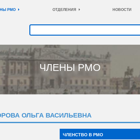
НЫ РМО
ОТДЕЛЕНИЯ
НОВОСТИ
ЧЛЕНЫ РМО
ОРОВА ОЛЬГА ВАСИЛЬЕВНА
ЧЛЕНСТВО В РМО