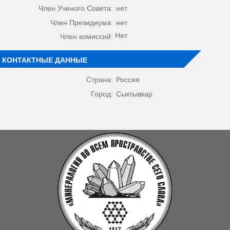
Член Ученого Совета:
нет
Член Президиума:
нет
Нет
Член комиссий:
КОНТАКТНЫЕ ДАННЫЕ
Страна:
Россия
Город:
Сыктывкар