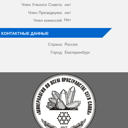
Член Ученого Совета:
нет
Член Президиума:
нет
Нет
Член комиссий:
КОНТАКТНЫЕ ДАННЫЕ
Страна:
Россия
Город:
Екатеринбург