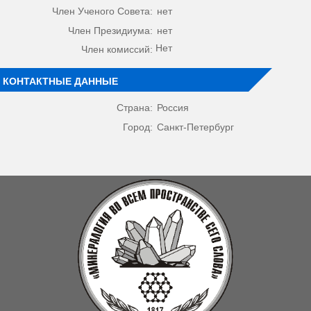
Член Ученого Совета:
нет
Член Президиума:
нет
Нет
Член комиссий:
КОНТАКТНЫЕ ДАННЫЕ
Страна:
Россия
Город:
Санкт-Петербург