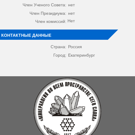
Член Ученого Совета:
нет
Член Президиума:
нет
Нет
Член комиссий:
КОНТАКТНЫЕ ДАННЫЕ
Страна:
Россия
Город:
Екатеринбург