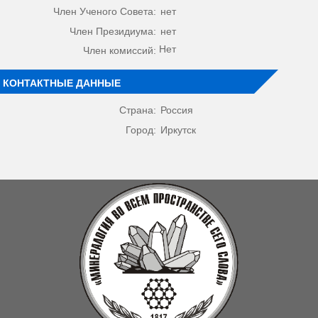
Член Ученого Совета:
нет
Член Президиума:
нет
Нет
Член комиссий:
КОНТАКТНЫЕ ДАННЫЕ
Страна:
Россия
Город:
Иркутск