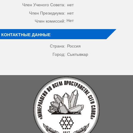
Член Ученого Совета:
нет
Член Президиума:
нет
Нет
Член комиссий:
КОНТАКТНЫЕ ДАННЫЕ
Страна:
Россия
Город:
Сыктывкар