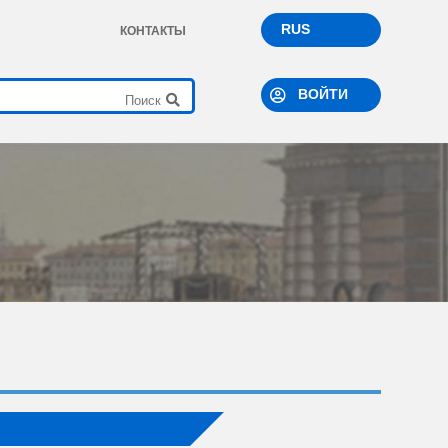
RUS
КОНТАКТЫ
ВОЙТИ