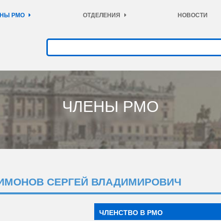
НЫ РМО
ОТДЕЛЕНИЯ
НОВОСТИ
ЧЛЕНЫ РМО
ИМОНОВ СЕРГЕЙ ВЛАДИМИРОВИЧ
ЧЛЕНСТВО В РМО