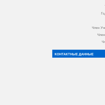
Го
Член Уч
Член
Ч
КОНТАКТНЫЕ ДАННЫЕ