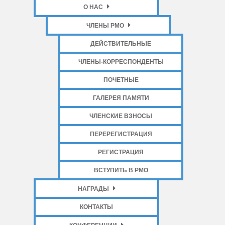
О НАС
ЧЛЕНЫ РМО
ДЕЙСТВИТЕЛЬНЫЕ
ЧЛЕНЫ-КОРРЕСПОНДЕНТЫ
ПОЧЕТНЫЕ
ГАЛЕРЕЯ ПАМЯТИ
ЧЛЕНСКИЕ ВЗНОСЫ
ПЕРЕРЕГИСТРАЦИЯ
РЕГИСТРАЦИЯ
ВСТУПИТЬ В РМО
НАГРАДЫ
КОНТАКТЫ