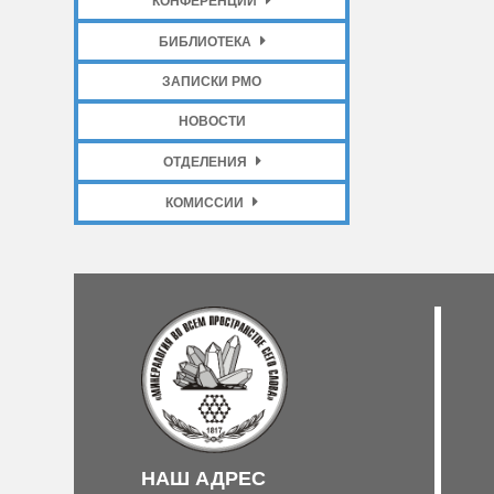
КОНФЕРЕНЦИИ
БИБЛИОТЕКА
ЗАПИСКИ РМО
НОВОСТИ
ОТДЕЛЕНИЯ
КОМИССИИ
НАШ АДРЕС