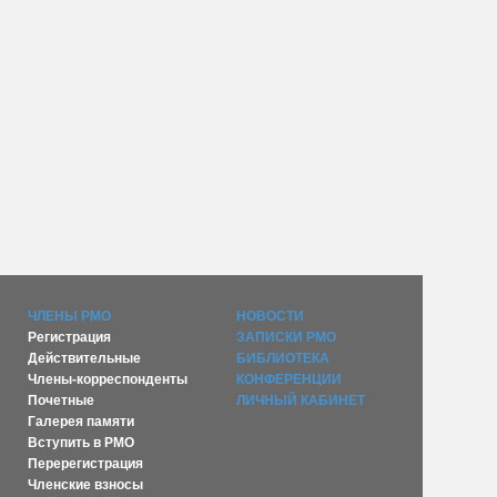
ЧЛЕНЫ РМО
НОВОСТИ
Регистрация
ЗАПИСКИ РМО
Действительные
БИБЛИОТЕКА
Члены-корреспонденты
КОНФЕРЕНЦИИ
Почетные
ЛИЧНЫЙ КАБИНЕТ
Галерея памяти
Вступить в РМО
Перерегистрация
Членские взносы