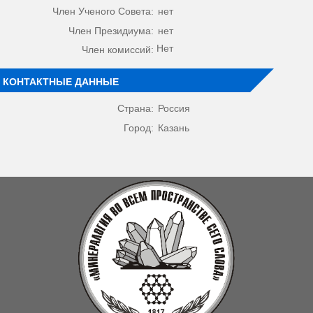
Член Ученого Совета:
нет
Член Президиума:
нет
Нет
Член комиссий:
КОНТАКТНЫЕ ДАННЫЕ
Страна:
Россия
Город:
Казань