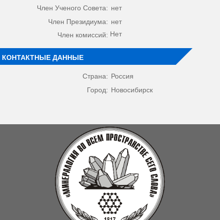
Член Ученого Совета:
нет
Член Президиума:
нет
Нет
Член комиссий:
КОНТАКТНЫЕ ДАННЫЕ
Страна:
Россия
Город:
Новосибирск