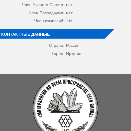
Член Ученого Совета:
нет
Член Президиума:
нет
Нет
Член комиссий:
КОНТАКТНЫЕ ДАННЫЕ
Страна:
Россия
Город:
Иркутск