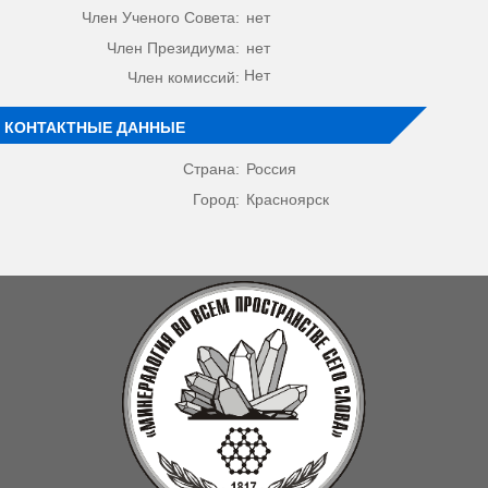
Член Ученого Совета:
нет
Член Президиума:
нет
Нет
Член комиссий:
КОНТАКТНЫЕ ДАННЫЕ
Страна:
Россия
Город:
Красноярск