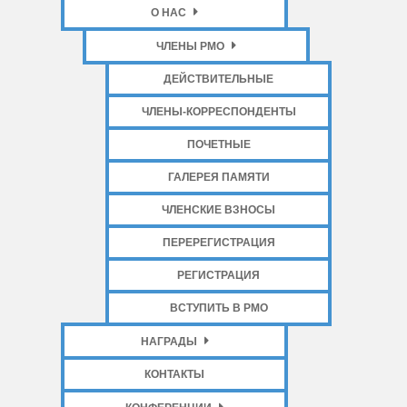
О НАС
ЧЛЕНЫ РМО
ДЕЙСТВИТЕЛЬНЫЕ
ЧЛЕНЫ-КОРРЕСПОНДЕНТЫ
ПОЧЕТНЫЕ
ГАЛЕРЕЯ ПАМЯТИ
ЧЛЕНСКИЕ ВЗНОСЫ
ПЕРЕРЕГИСТРАЦИЯ
РЕГИСТРАЦИЯ
ВСТУПИТЬ В РМО
НАГРАДЫ
КОНТАКТЫ