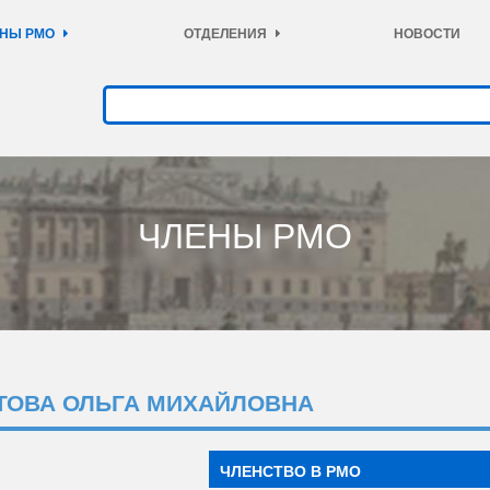
НЫ РМО
ОТДЕЛЕНИЯ
НОВОСТИ
ЧЛЕНЫ РМО
ТОВА ОЛЬГА МИХАЙЛОВНА
ЧЛЕНСТВО В РМО