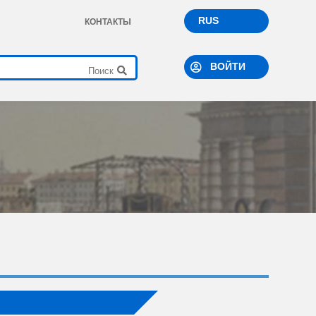
RUS
КОНТАКТЫ
ВОЙТИ