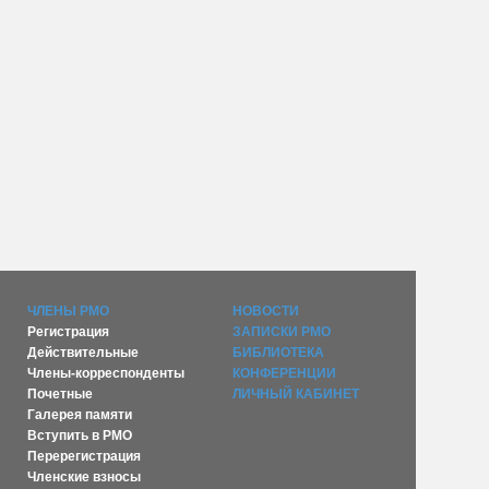
ЧЛЕНЫ РМО
НОВОСТИ
Регистрация
ЗАПИСКИ РМО
Действительные
БИБЛИОТЕКА
Члены-корреспонденты
КОНФЕРЕНЦИИ
Почетные
ЛИЧНЫЙ КАБИНЕТ
Галерея памяти
Вступить в РМО
Перерегистрация
Членские взносы