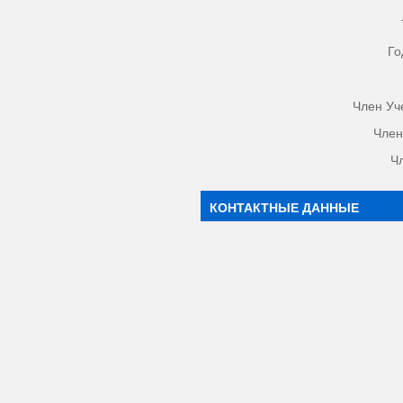
Го
Член Уч
Член
Ч
КОНТАКТНЫЕ ДАННЫЕ