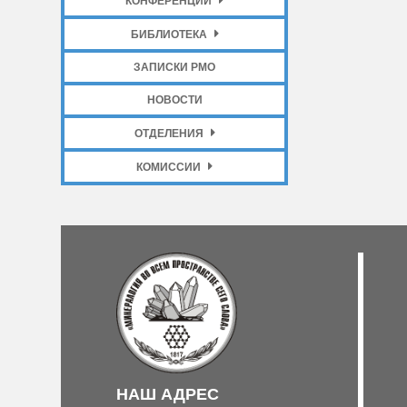
КОНФЕРЕНЦИИ
БИБЛИОТЕКА
ЗАПИСКИ РМО
НОВОСТИ
ОТДЕЛЕНИЯ
КОМИССИИ
НАШ АДРЕС